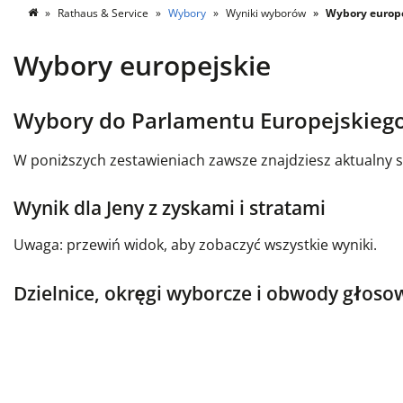
Rathaus & Service
Wybory
Wyniki wyborów
Wybory europe
Wybory europejskie
Wybory do Parlamentu Europejskieg
W poniższych zestawieniach zawsze znajdziesz aktualny s
Wynik dla Jeny z zyskami i stratami
Uwaga: przewiń widok, aby zobaczyć wszystkie wyniki.
Dzielnice, okręgi wyborcze i obwody głos