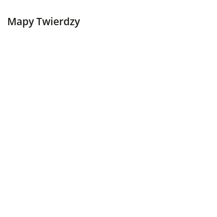
Mapy Twierdzy