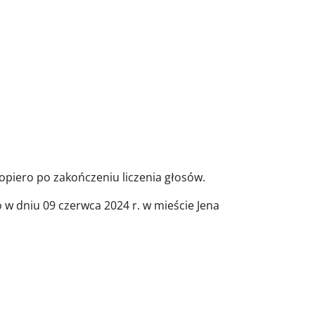
piero po zakończeniu liczenia głosów.
w dniu 09 czerwca 2024 r. w mieście Jena