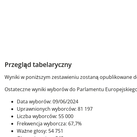
Przegląd tabelaryczny
Wyniki w poniższym zestawieniu zostaną opublikowane do
Ostateczne wyniki wyborów do Parlamentu Europejskiego 
Data wyborów: 09/06/2024
Uprawnionych wyborców: 81 197
Liczba wyborców: 55 000
Frekwencja wyborcza: 67,7%
Ważne głosy: 54 751