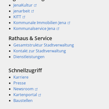
JenaKultur
jenarbeit
KITT
Kommunale Immobilien Jena
Kommunalservice Jena
Rathaus & Service
Gesamtstruktur Stadtverwaltung
Kontakt zur Stadtverwaltung
Dienstleistungen
Schnellzugriff
Karriere
Presse
Newsroom
Kartenportal
Baustellen