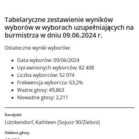
Tabelaryczne zestawienie wyników
wyborów w wyborach uzupełniających na
burmistrza w dniu 09.06.2024 r.
Ostateczne wyniki wyborów:
Data wyborów: 09/06/2024
Uprawnionych wyborców: 82 408
Liczba wyborców: 52 074
Frekwencja wyborcza: 63,2%
Ważne głosy: 49,863
Nieważne głosy: 2,211
Lützkendorf, Kathleen (Sojusz 90/Zieloni)