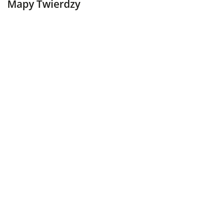
Mapy Twierdzy