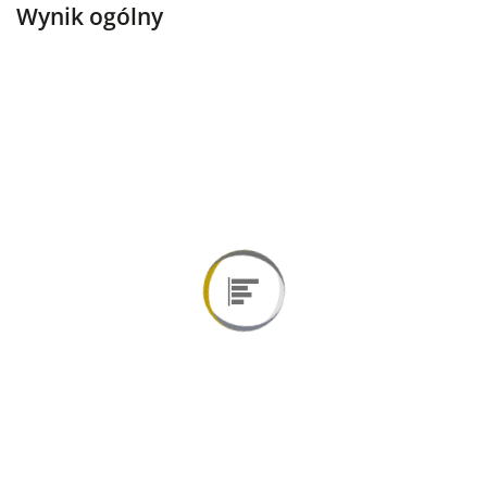
Wynik ogólny