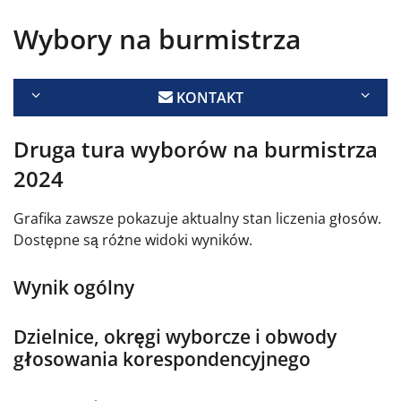
Wybory na burmistrza
KONTAKT
Druga tura wyborów na burmistrza
2024
Grafika zawsze pokazuje aktualny stan liczenia głosów.
Dostępne są różne widoki wyników.
Wynik ogólny
Dzielnice, okręgi wyborcze i obwody
głosowania korespondencyjnego