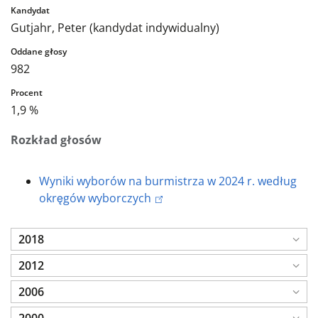
Gutjahr, Peter (kandydat indywidualny)
982
1,9 %
Rozkład głosów
Wyniki wyborów na burmistrza w 2024 r. według
okręgów wyborczych
2018
2012
2006