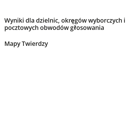
Wyniki dla dzielnic, okręgów wyborczych i
pocztowych obwodów głosowania
Mapy Twierdzy