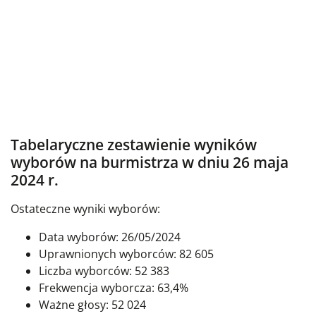
Tabelaryczne zestawienie wyników
wyborów na burmistrza w dniu 26 maja
2024 r.
Ostateczne wyniki wyborów:
Data wyborów: 26/05/2024
Uprawnionych wyborców: 82 605
Liczba wyborców: 52 383
Frekwencja wyborcza: 63,4%
Ważne głosy: 52 024